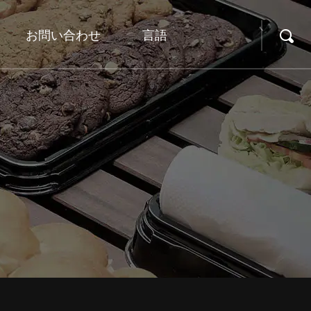
お問い合わせ
言語