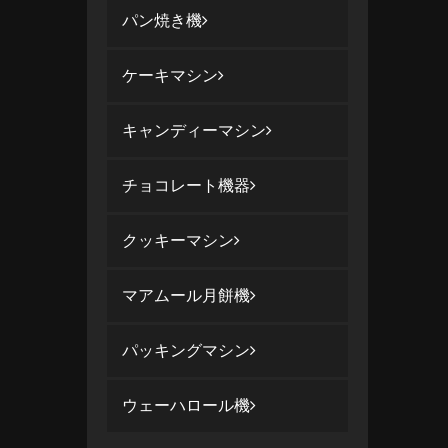
パン焼き機
ケーキマシン
キャンディーマシン
チョコレート機器
クッキーマシン
マアムール月餅機
パッキングマシン
ウェーハロール機