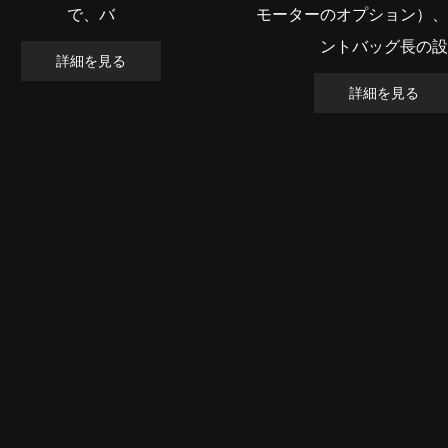
で、バ
モーターのオプション）
ントバッグ長の
詳細を見る
詳細を見る