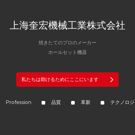
上海奎宏機械工業株式会社
焼きたてのプロのメーカー
ホールセット機器
私たちは助けるためにここにいます
Profession
品質
革新
テクノロジ