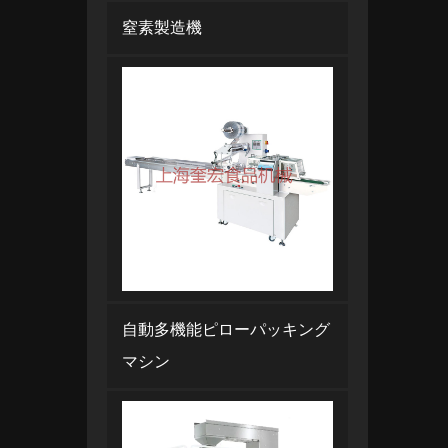
窒素製造機
自動多機能ピローパッキング
マシン