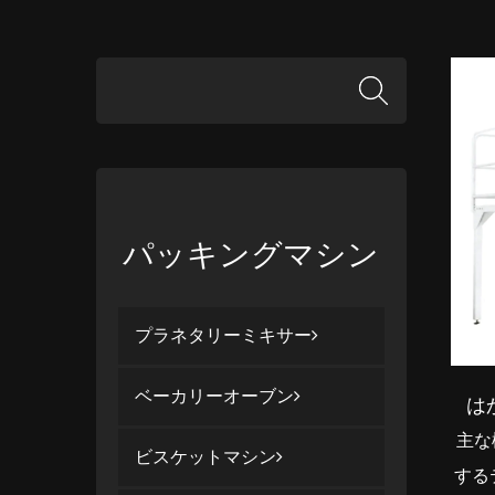
パッキングマシン
プラネタリーミキサー
ベーカリーオーブン
は
主な
ビスケットマシン
する