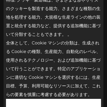
特徴: クッキー製造機は、さまざまな形やサイズ
のクッキーを製造する能力、さまざまな種類の生
地を処理する能力、大規模な生産ラインの他の装
置と統合する能力など、提供する追加機能に基づ
いて分類することもできます。 。
全体として、Cookie マシンの分類は、生成され
る Cookie の種類、生産能力、自動化のレベル、
使用されるテクノロジー、および追加機能に基づ
いて行うことができます。特定のアプリケーショ
ンに適切な Cookie マシンを選択するには、生産
目標、予算、利用可能なリソースに加えて、これ
らの要素を慎重に考慮する必要があります。