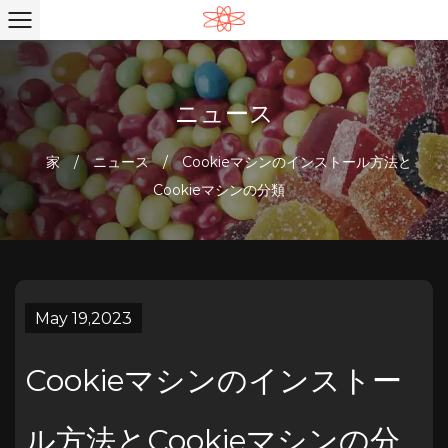
ニュース
家
/
ニュース
/
Cookieマシンのインストール方法と
Cookieマシンの分類
May 19,2023
Cookieマシンのインストー
ル方法とCookieマシンの分