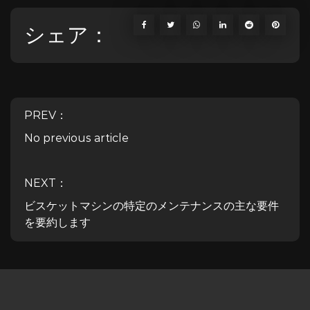
シェア：
PREV：
No previous article
NEXT：
ビスケットマシンの特定のメンテナンスの主な要件
を要約します