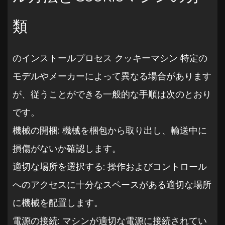
類
のインストールプロセス
クッキーマシン
特定の
モデルやメーカーによって異なる場合があります
が、従うことができる一般的な手順は次のとおり
です。
機械の開梱: 機械を梱包から取り出し、輸送中に
損傷がないか確認します。
適切な場所を選択する: 操作およびコントロール
へのアクセスに十分なスペースがある適切な場所
に機械を配置します。
電源の接続: マシンが適切な電源に接続されてい