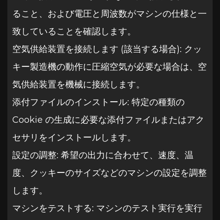
ること、および電圧と周波数がマシンの仕様と一
致していることを確認します。
空気供給装置を接続します (該当する場合): クッ
キー製造機の動作に圧縮空気が必要な場合は、空
気供給装置を機械に接続します。
添付ファイルのインストール: 特定の種類の
Cookie の生成に必要な添付ファイルまたはアク
セサリをインストールします。
設定の調整: 希望の出力に合わせて、速度、温
度、クッキーのサイズなどのマシンの設定を調整
します。
マシンをテストする: マシンのテスト実行を実行