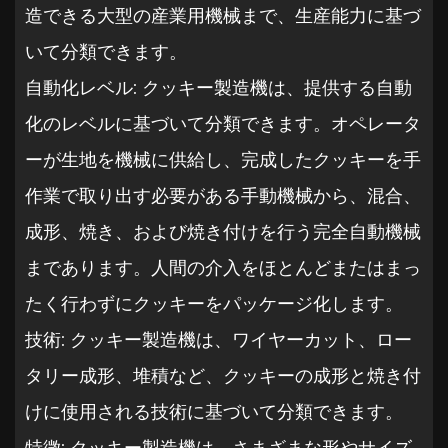
造できる大型の産業用機械まで、生産能力に基づ
いて分類できます。
自動化レベル: クッキー製造機は、提供する自動
化のレベルに基づいて分類できます。オペレータ
ーが生地を機械に供給し、完成したクッキーを手
作業で取り出す必要がある手動機械から、混合、
成形、焼き、および焼き付けを行う完全自動機械
まであります。人間の介入をほとんどまたはまっ
たく行わずにクッキーをパッケージ化します。
技術: クッキー製造機は、ワイヤーカット、ロー
タリー成形、堆積など、クッキーの成形と焼き付
けに使用される技術に基づいて分類できます。