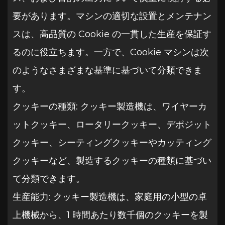
要があります。マシンの適切な設置とメンテナン
スは、高品質の Cookie の一貫した生産を保証す
るのに役立ちます。一方で、Cookie マシンは次
のようなさまざまな基準に基づいて分類できま
す。
クッキーの種類: クッキー製造機は、ワイヤーカ
ットクッキー、ロータリークッキー、デポジット
クッキー、シーティングクッキーやカッティング
クッキーなど、製造するクッキーの種類に基づい
て分類できます。
生産能力: クッキー製造機は、家庭用の小型の卓
上機械から、1 時間あたり数千個のクッキーを製