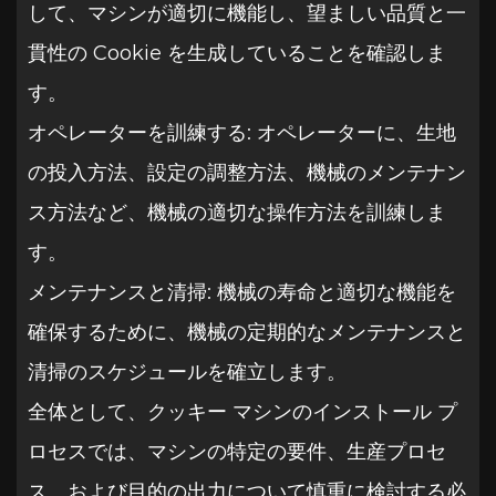
して、マシンが適切に機能し、望ましい品質と一
貫性の Cookie を生成していることを確認しま
す。
オペレーターを訓練する: オペレーターに、生地
の投入方法、設定の調整方法、機械のメンテナン
ス方法など、機械の適切な操作方法を訓練しま
す。
メンテナンスと清掃: 機械の寿命と適切な機能を
確保するために、機械の定期的なメンテナンスと
清掃のスケジュールを確立します。
全体として、クッキー マシンのインストール プ
ロセスでは、マシンの特定の要件、生産プロセ
ス、および目的の出力について慎重に検討する必